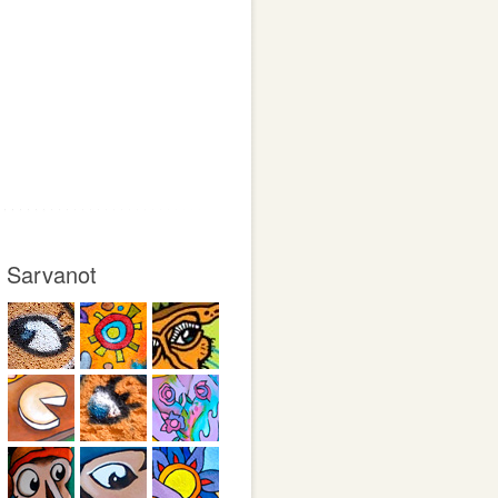
Sarvanot